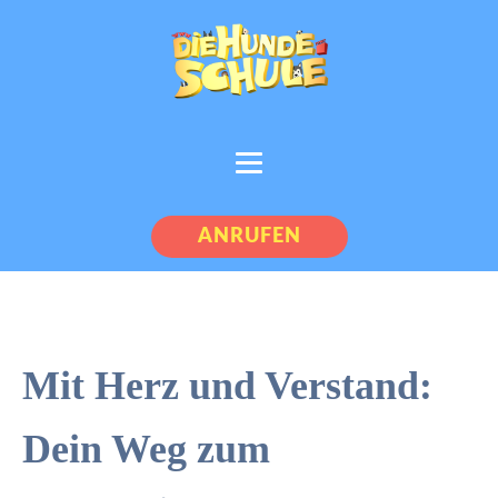
ANRUFEN
Mit Herz und Verstand:
Dein Weg zum