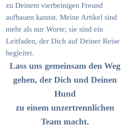
zu Deinem vierbeinigen Freund
aufbauen kannst. Meine Artikel sind
mehr als nur Worte; sie sind ein
Leitfaden, der Dich auf Deiner Reise
begleitet.
Lass uns gemeinsam den Weg
gehen, der Dich und Deinen
Hund
zu einem unzertrennlichen
Team macht.