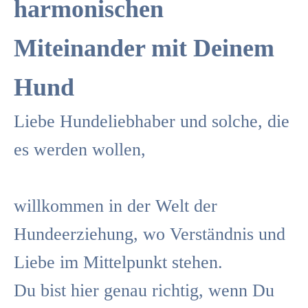
harmonischen
Miteinander mit Deinem
Hund
Liebe Hundeliebhaber und solche, die
es werden wollen,
willkommen in der Welt der
Hundeerziehung, wo Verständnis und
Liebe im Mittelpunkt stehen.
Du bist hier genau richtig, wenn Du