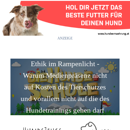
ANZEIGE
Ethik im Rampenlicht -
Warum Medienpräsenz nicht
auf Kosten des Tierschutzes
und vorallem nicht auf die des
Hundetrainings gehen darf