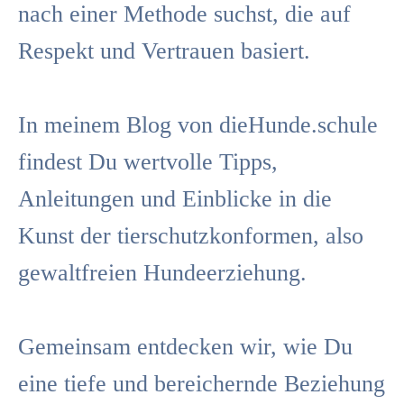
nach einer Methode suchst, die auf
Respekt und Vertrauen basiert.
In meinem Blog von dieHunde.schule
findest Du wertvolle Tipps,
Anleitungen und Einblicke in die
Kunst der tierschutzkonformen, also
gewaltfreien Hundeerziehung.
Gemeinsam entdecken wir, wie Du
eine tiefe und bereichernde Beziehung