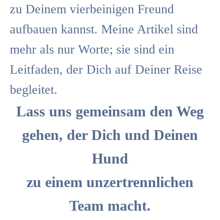
zu Deinem vierbeinigen Freund
aufbauen kannst. Meine Artikel sind
mehr als nur Worte; sie sind ein
Leitfaden, der Dich auf Deiner Reise
begleitet.
Lass uns gemeinsam den Weg
gehen, der Dich und Deinen
Hund
zu einem unzertrennlichen
Team macht.