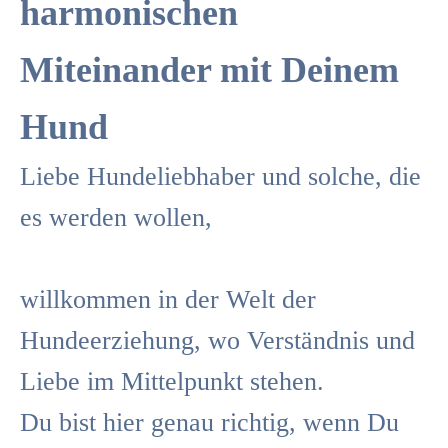
harmonischen
Miteinander mit Deinem
Hund
Liebe Hundeliebhaber und solche, die
es werden wollen,
willkommen in der Welt der
Hundeerziehung, wo Verständnis und
Liebe im Mittelpunkt stehen.
Du bist hier genau richtig, wenn Du