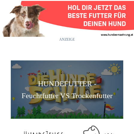
ANZEIGE
HUNDEFUTTER -
Feuchtfutter VS Trockenfutter