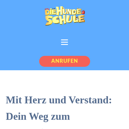
ANRUFEN
Mit Herz und Verstand:
Dein Weg zum