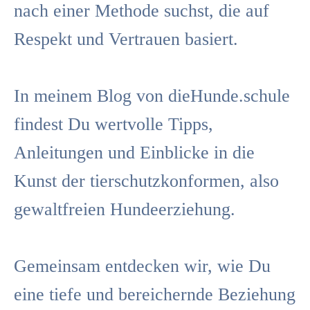
nach einer Methode suchst, die auf
Respekt und Vertrauen basiert.
In meinem Blog von dieHunde.schule
findest Du wertvolle Tipps,
Anleitungen und Einblicke in die
Kunst der tierschutzkonformen, also
gewaltfreien Hundeerziehung.
Gemeinsam entdecken wir, wie Du
eine tiefe und bereichernde Beziehung