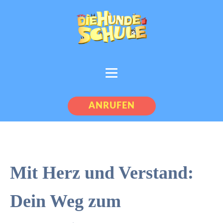
ANRUFEN
Mit Herz und Verstand:
Dein Weg zum