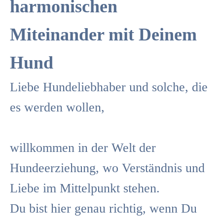
harmonischen
Miteinander mit Deinem
Hund
Liebe Hundeliebhaber und solche, die
es werden wollen,
willkommen in der Welt der
Hundeerziehung, wo Verständnis und
Liebe im Mittelpunkt stehen.
Du bist hier genau richtig, wenn Du