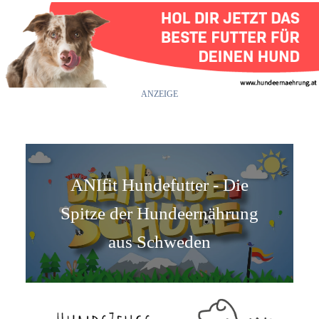
ANZEIGE
ANIfit Hundefutter - Die
Spitze der Hundeernährung
aus Schweden