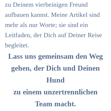
zu Deinem vierbeinigen Freund
aufbauen kannst. Meine Artikel sind
mehr als nur Worte; sie sind ein
Leitfaden, der Dich auf Deiner Reise
begleitet.
Lass uns gemeinsam den Weg
gehen, der Dich und Deinen
Hund
zu einem unzertrennlichen
Team macht.