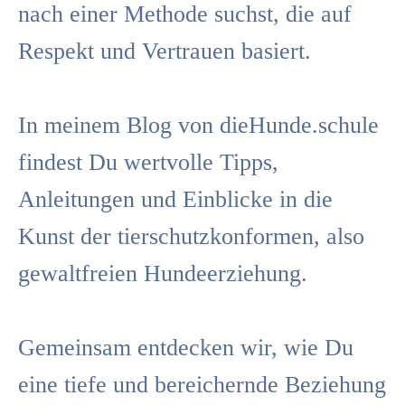
nach einer Methode suchst, die auf
Respekt und Vertrauen basiert.
In meinem Blog von dieHunde.schule
findest Du wertvolle Tipps,
Anleitungen und Einblicke in die
Kunst der tierschutzkonformen, also
gewaltfreien Hundeerziehung.
Gemeinsam entdecken wir, wie Du
eine tiefe und bereichernde Beziehung