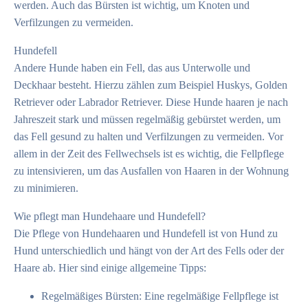
werden. Auch das Bürsten ist wichtig, um Knoten und
Verfilzungen zu vermeiden.
Hundefell
Andere Hunde haben ein Fell, das aus Unterwolle und
Deckhaar besteht. Hierzu zählen zum Beispiel Huskys, Golden
Retriever oder Labrador Retriever. Diese Hunde haaren je nach
Jahreszeit stark und müssen regelmäßig gebürstet werden, um
das Fell gesund zu halten und Verfilzungen zu vermeiden. Vor
allem in der Zeit des Fellwechsels ist es wichtig, die Fellpflege
zu intensivieren, um das Ausfallen von Haaren in der Wohnung
zu minimieren.
Wie pflegt man Hundehaare und Hundefell?
Die Pflege von Hundehaaren und Hundefell ist von Hund zu
Hund unterschiedlich und hängt von der Art des Fells oder der
Haare ab. Hier sind einige allgemeine Tipps:
Regelmäßiges Bürsten: Eine regelmäßige Fellpflege ist