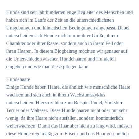
Hunde sind seit Jahrhunderten enge Begleiter des Menschen und
haben sich im Laufe der Zeit an die unterschiedlichsten
Umgebungen und klimatischen Bedingungen angepasst. Dabei
unterscheiden sich Hunde nicht nur in ihrer Größe, ihrem
Charakter oder ihrer Rasse, sondern auch in ihrem Fell oder
ihren Haaren. In diesem Blogbeitrag möchten wir genauer auf
die Unterschiede zwischen Hundehaaren und Hundefell
eingehen und wie man diese pflegen kann.
Hundehaare
Einige Hunde haben Haare, die ähnlich wie menschliche Haare
wachsen und sich auch in ihrem Wachstumszyklus
unterscheiden. Hierzu zählen zum Beispiel Pudel, Yorkshire
Terrier oder Malteser. Diese Hunde haaren nicht oder nur sehr
wenig, da ihre Haare nicht ausfallen, sondern kontinuierlich
weiterwachsen. Damit das Haar aber nicht zu lang wird, müssen
diese Hunde regelmäßig zum Friseur und das Haar geschnitten