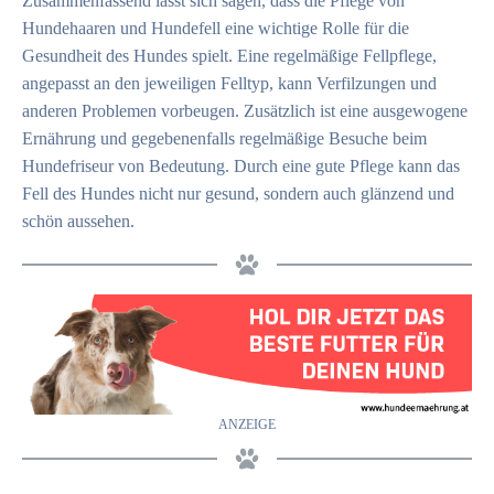
Zusammenfassend lässt sich sagen, dass die Pflege von
Hundehaaren und Hundefell eine wichtige Rolle für die
Gesundheit des Hundes spielt. Eine regelmäßige Fellpflege,
angepasst an den jeweiligen Felltyp, kann Verfilzungen und
anderen Problemen vorbeugen. Zusätzlich ist eine ausgewogene
Ernährung und gegebenenfalls regelmäßige Besuche beim
Hundefriseur von Bedeutung. Durch eine gute Pflege kann das
Fell des Hundes nicht nur gesund, sondern auch glänzend und
schön aussehen.
ANZEIGE