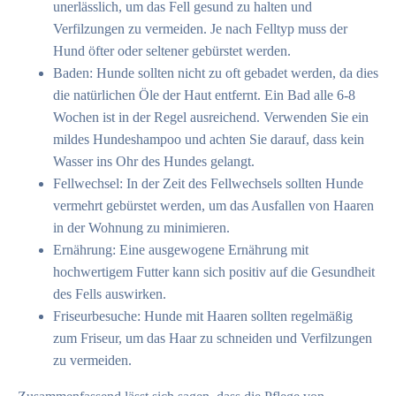
unerlässlich, um das Fell gesund zu halten und
Verfilzungen zu vermeiden. Je nach Felltyp muss der
Hund öfter oder seltener gebürstet werden.
Baden: Hunde sollten nicht zu oft gebadet werden, da dies
die natürlichen Öle der Haut entfernt. Ein Bad alle 6-8
Wochen ist in der Regel ausreichend. Verwenden Sie ein
mildes Hundeshampoo und achten Sie darauf, dass kein
Wasser ins Ohr des Hundes gelangt.
Fellwechsel: In der Zeit des Fellwechsels sollten Hunde
vermehrt gebürstet werden, um das Ausfallen von Haaren
in der Wohnung zu minimieren.
Ernährung: Eine ausgewogene Ernährung mit
hochwertigem Futter kann sich positiv auf die Gesundheit
des Fells auswirken.
Friseurbesuche: Hunde mit Haaren sollten regelmäßig
zum Friseur, um das Haar zu schneiden und Verfilzungen
zu vermeiden.